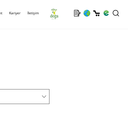
ıt
Kariyer
İletişim