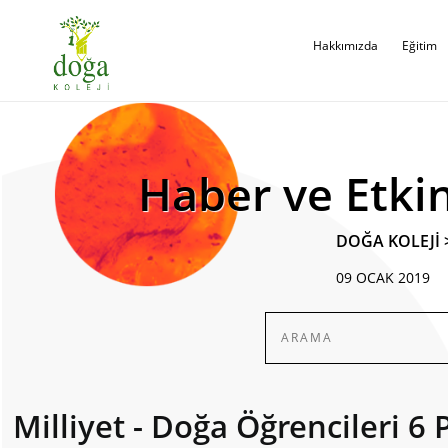
Hakkımızda
Eğitim
Haber ve Etkin
DOĞA KOLEJİ
09 OCAK 2019
Milliyet - Doğa Öğrencileri 6 