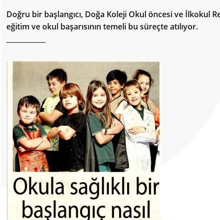
Doğru bir başlangıcı, Doğa Koleji Okul öncesi ve İlkokul
eğitim ve okul başarısının temeli bu süreçte atılıyor.