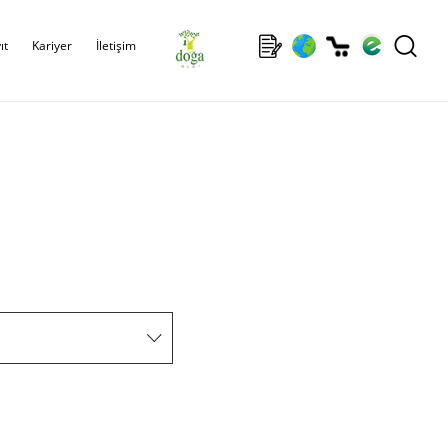
ıt
Kariyer
İletişim