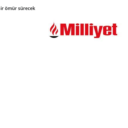
 Bir ömür sürecek