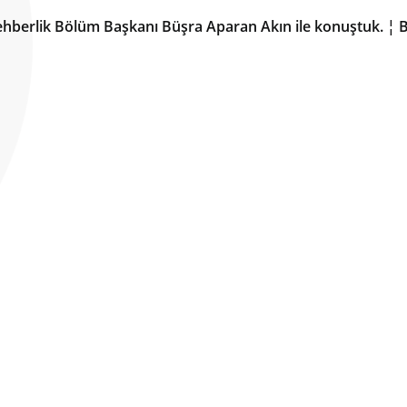
 Rehberlik Bölüm Başkanı Büşra Aparan Akın ile konuştuk. ¦