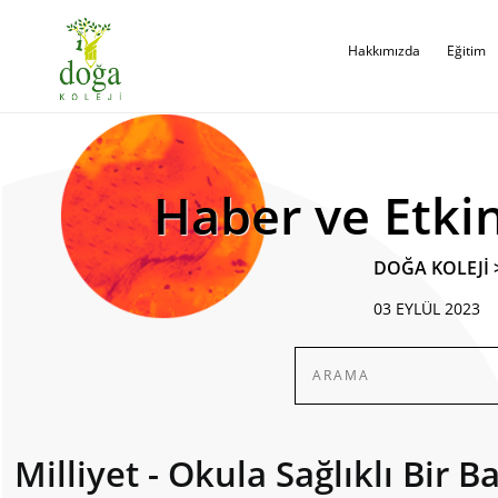
Hakkımızda
Eğitim
Haber ve Etkin
DOĞA KOLEJİ
03 EYLÜL 2023
Milliyet - Okula Sağlıklı Bir 