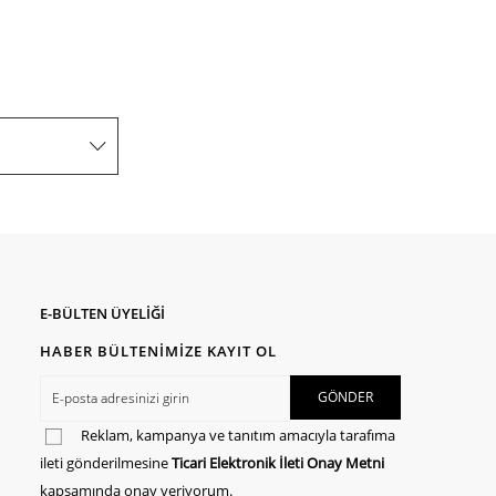
E-BÜLTEN ÜYELİĞİ
HABER BÜLTENİMİZE KAYIT OL
Reklam, kampanya ve tanıtım amacıyla tarafıma
ileti gönderilmesine
Ticari Elektronik İleti Onay Metni
kapsamında onay veriyorum.