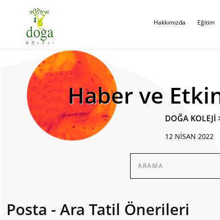
Hakkımızda
Eğitim
Haber ve Etkin
DOĞA KOLEJİ
12 NİSAN 2022
Posta - Ara Tatil Önerileri