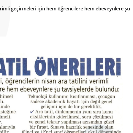
verimli geçirmeleri için hem öğrencilere hem ebeveynlere şu