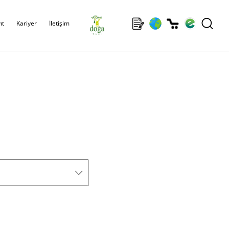
ıt
Kariyer
İletişim