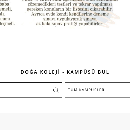
DOĞA KOLEJİ - KAMPÜSÜ BUL