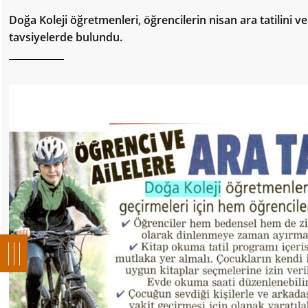
Doğa Koleji öğretmenleri, öğrencilerin nisan ara tatilini 
tavsiyelerde bulundu.