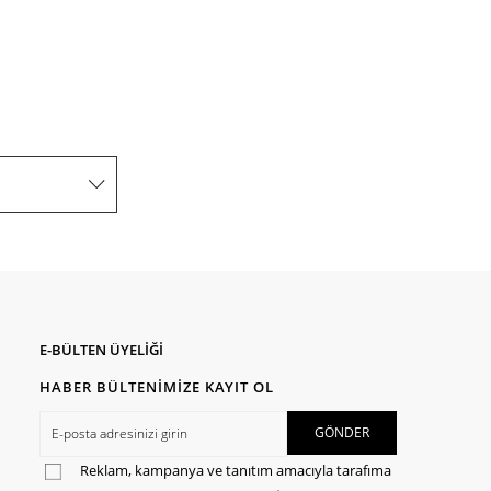
E-BÜLTEN ÜYELİĞİ
HABER BÜLTENİMİZE KAYIT OL
Reklam, kampanya ve tanıtım amacıyla tarafıma