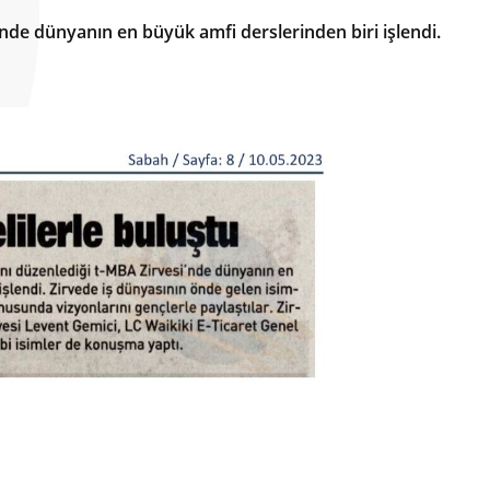
i'nde dünyanın en büyük amfi derslerinden biri işlendi.