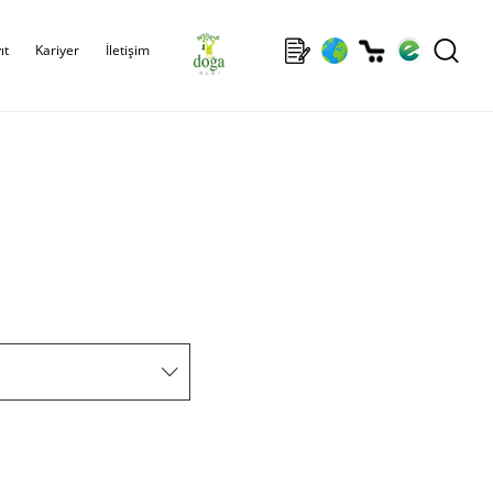
ıt
Kariyer
İletişim