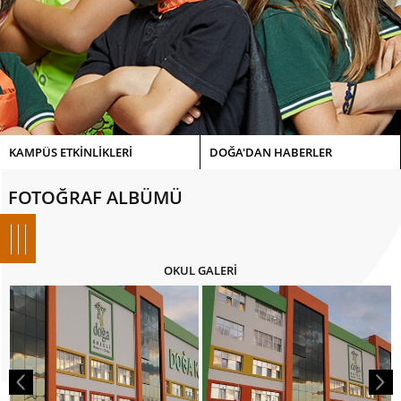
KAMPÜS ETKİNLİKLERİ
DOĞA'DAN HABERLER
FOTOĞRAF ALBÜMÜ
OKUL GALERİ