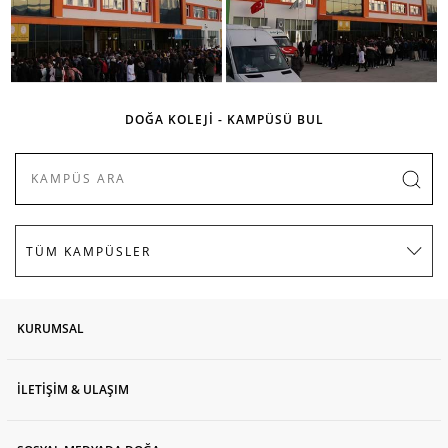
DOĞA KOLEJİ - KAMPÜSÜ BUL
KURUMSAL
İLETİŞİM & ULAŞIM