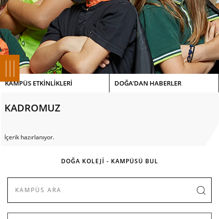
KAMPÜS ETKİNLİKLERİ
DOĞA'DAN HABERLER
KADROMUZ
İçerik hazırlanıyor.
DOĞA KOLEJİ - KAMPÜSÜ BUL