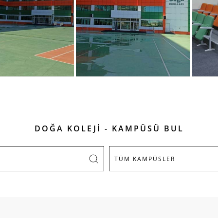
DOĞA KOLEJİ - KAMPÜSÜ BUL