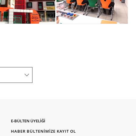
E-BÜLTEN ÜYELİĞİ
HABER BÜLTENİMİZE KAYIT OL