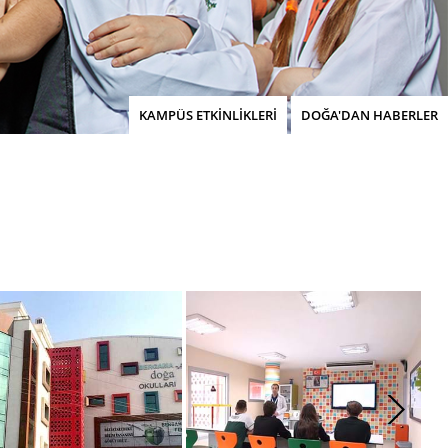
KAMPÜS ETKİNLİKLERİ
DOĞA'DAN HABERLER