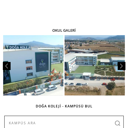
OKUL GALERİ
DOĞA KOLEJİ - KAMPÜSÜ BUL