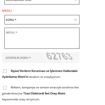
MESAJ
Kişisel Verilerin Korunması ve İşlenmesi Hakkındaki
Aydınlatma Metni'ni
okudum ve onaylıyorum.
Reklam, kampanya ve tanıtım amacıyla tarafıma ileti
gönderilmesine
Ticari Elektronik İleti Onay Metni
kapsamında onay veriyorum.