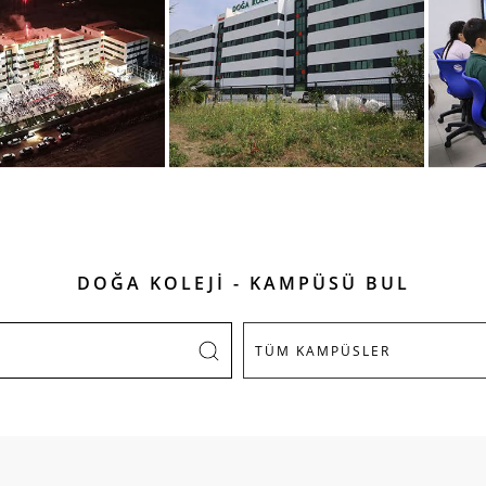
DOĞA KOLEJİ - KAMPÜSÜ BUL