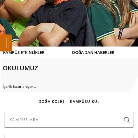
KAMPÜS ETKİNLİKLERİ
DOĞA'DAN HABERLER
OKULUMUZ
İçerik hazırlanıyor...
DOĞA KOLEJİ - KAMPÜSÜ BUL