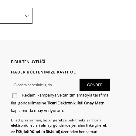
E-BÜLTEN ÜYELİĞİ
HABER BÜLTENİMİZE KAYIT OL
Reklam, kampanya ve tanıtım amacıyla tarafıma
ileti gönderilmesine
Ticari Elektronik İleti Onay Metni
kapsamında onay veriyorum.
Dilediğiniz zaman, hiçbir gerekçe belirtmeksizin ticari
elektronik iletileri almayı gönderide yer alan linke girerek
İYS(İleti Yönetim Sistemi)
ve
üzerinden her zaman