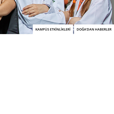
KAMPÜS ETKİNLİKLERİ
DOĞA'DAN HABERLER