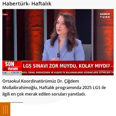
Habertürk- Haftalık
Ortaokul Koordinatörümüz Dr. Çiğdem
Mollaibrahimoğlu, Haftalık programında 2025 LGS ile
ilgili en çok merak edilen soruları yanıtladı.