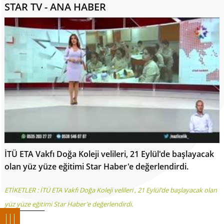
STAR TV - ANA HABER
İTÜ ETA Vakfı Doğa Koleji velileri, 21 Eylül'de başlayacak
olan yüz yüze eğitimi Star Haber'e değerlendirdi.
ETİKETLER :
İTÜ ETA Vakfı Doğa Koleji velileri
,
21 Eylül'de başlayacak olan
yüz yüze eğitimi Star Haber'e değerlendirdi.