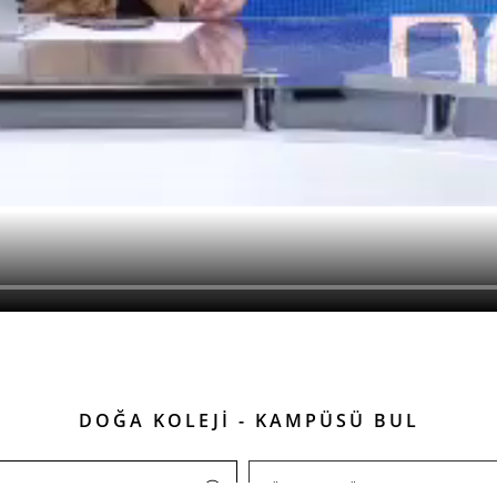
DOĞA KOLEJİ - KAMPÜSÜ BUL