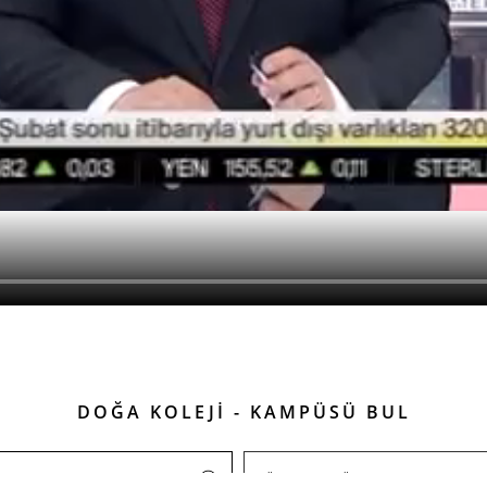
DOĞA KOLEJİ - KAMPÜSÜ BUL