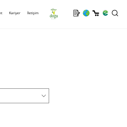
ıt
Kariyer
İletişim