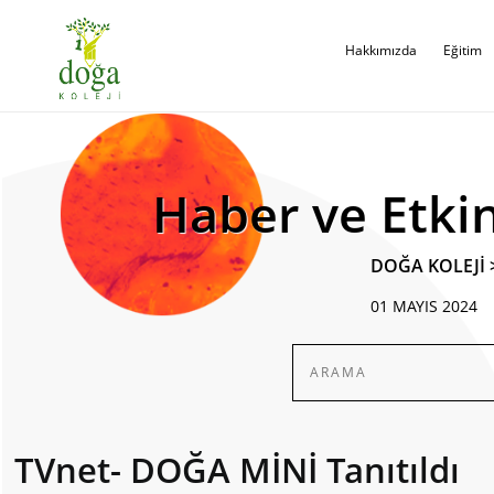
Hakkımızda
Eğitim
Haber ve Etkin
DOĞA KOLEJİ
01 MAYIS 2024
TVnet- DOĞA MİNİ Tanıtıldı