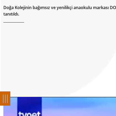
Doğa Kolejinin bağımsız ve yenilikçi anaokulu markası
tanıtıldı.