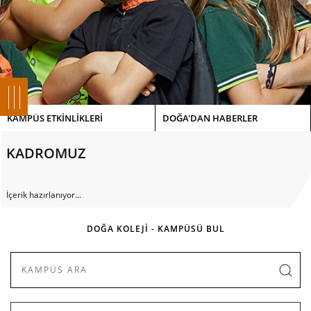
KAMPÜS ETKİNLİKLERİ
DOĞA'DAN HABERLER
KADROMUZ
İçerik hazırlanıyor...
DOĞA KOLEJİ - KAMPÜSÜ BUL