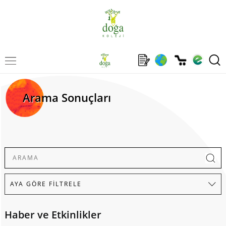
Arama Sonuçları
Haber ve Etkinlikler