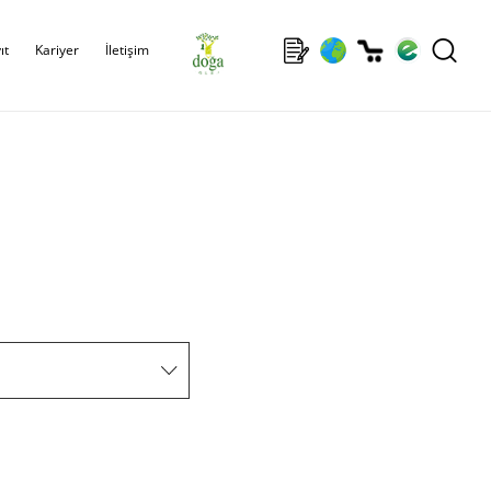
ıt
Kariyer
İletişim