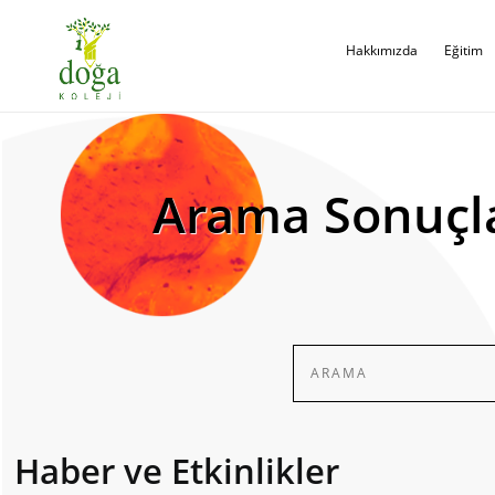
Hakkımızda
Eğitim
Arama Sonuçl
Haber ve Etkinlikler