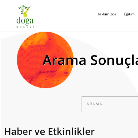
Hakkımızda
Eğitim
Arama Sonuçl
Haber ve Etkinlikler