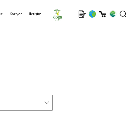
ıt
Kariyer
İletişim