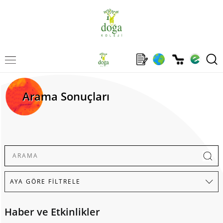
Arama Sonuçları
Haber ve Etkinlikler