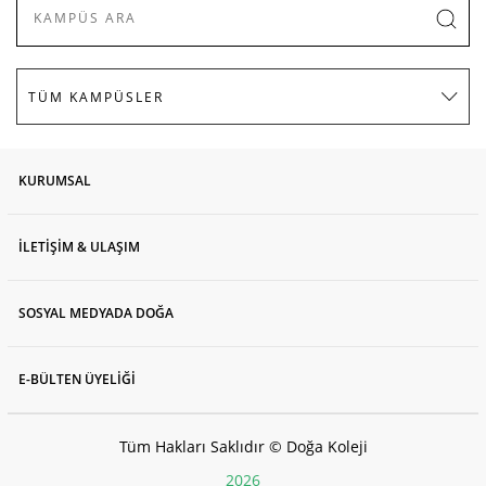
KURUMSAL
İLETİŞİM & ULAŞIM
SOSYAL MEDYADA DOĞA
E-BÜLTEN ÜYELİĞİ
Tüm Hakları Saklıdır © Doğa Koleji
2026