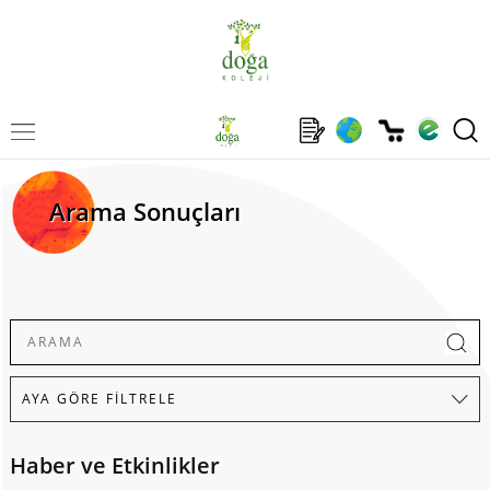
Arama Sonuçları
Haber ve Etkinlikler