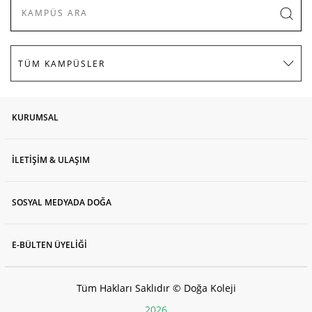
KURUMSAL
İLETİŞİM & ULAŞIM
SOSYAL MEDYADA DOĞA
E-BÜLTEN ÜYELİĞİ
Tüm Hakları Saklıdır © Doğa Koleji
2026