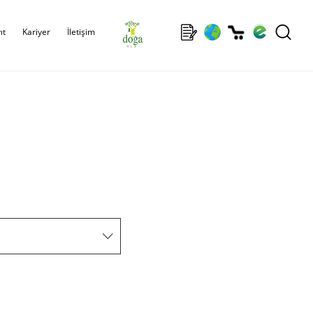
ıt
Kariyer
İletişim