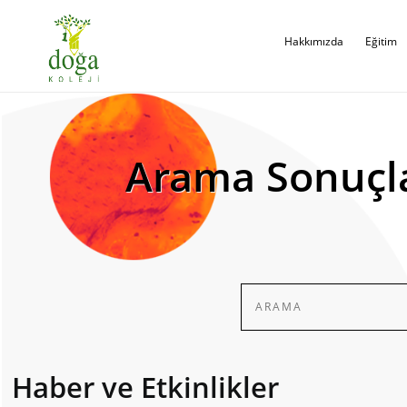
Hakkımızda
Eğitim
Arama Sonuçl
Haber ve Etkinlikler