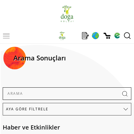
Arama Sonuçları
Haber ve Etkinlikler