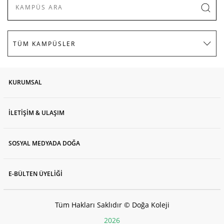
KURUMSAL
İLETİŞİM & ULAŞIM
SOSYAL MEDYADA DOĞA
E-BÜLTEN ÜYELİĞİ
Tüm Hakları Saklıdır © Doğa Koleji
2026