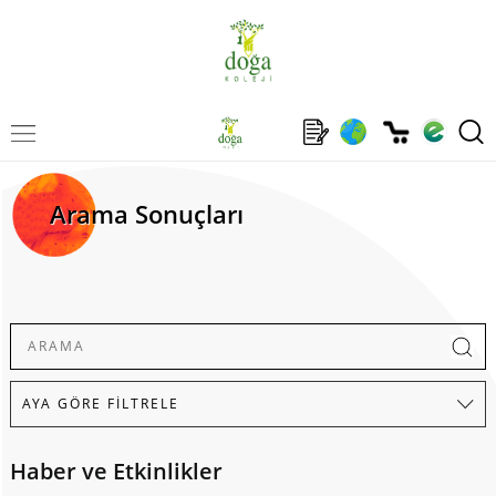
Arama Sonuçları
Haber ve Etkinlikler