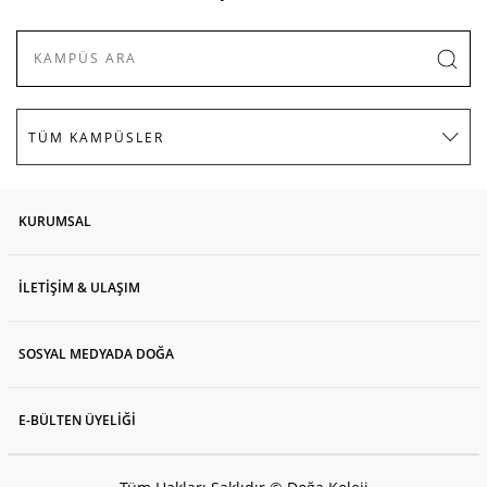
KURUMSAL
İLETİŞİM & ULAŞIM
SOSYAL MEDYADA DOĞA
E-BÜLTEN ÜYELİĞİ