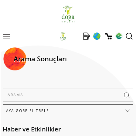
Arama Sonuçları
Haber ve Etkinlikler