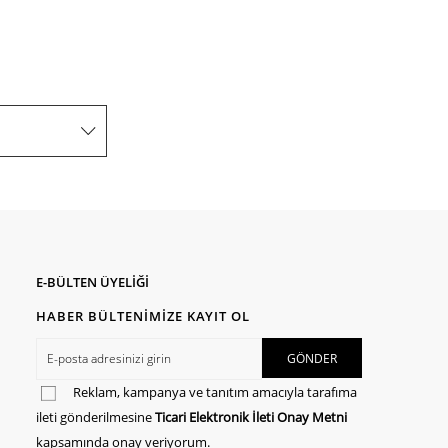
E-BÜLTEN ÜYELİĞİ
HABER BÜLTENİMİZE KAYIT OL
Reklam, kampanya ve tanıtım amacıyla tarafıma
ileti gönderilmesine
Ticari Elektronik İleti Onay Metni
kapsamında onay veriyorum.