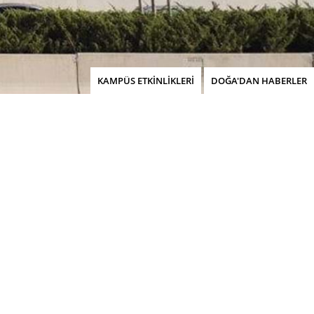
KAMPÜS ETKİNLİKLERİ
DOĞA'DAN HABERLER