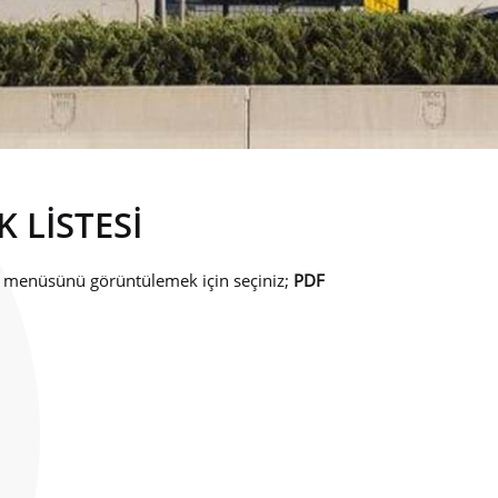
 LİSTESİ
 menüsünü görüntülemek için seçiniz;
PDF