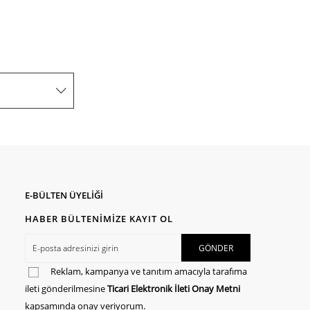
E-BÜLTEN ÜYELİĞİ
HABER BÜLTENİMİZE KAYIT OL
Reklam, kampanya ve tanıtım amacıyla tarafıma
ileti gönderilmesine
Ticari Elektronik İleti Onay Metni
kapsamında onay veriyorum.