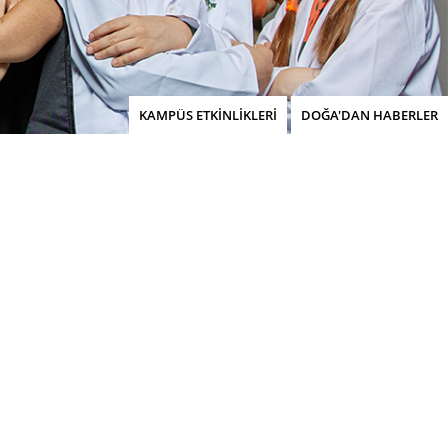
KAMPÜS ETKİNLİKLERİ
DOĞA'DAN HABERLER