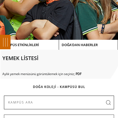
KAMPÜS ETKİNLİKLERİ
DOĞA'DAN HABERLER
YEMEK LİSTESİ
Aylık yemek menüsünü görüntülemek için seçiniz;
PDF
DOĞA KOLEJİ - KAMPÜSÜ BUL