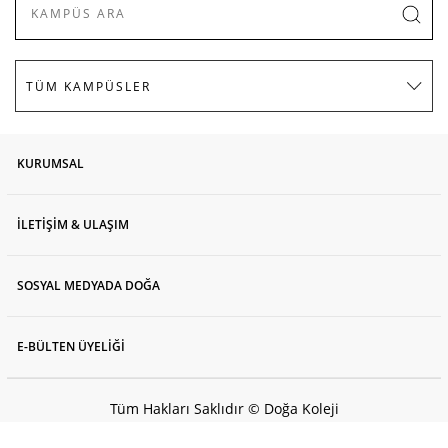
KURUMSAL
İLETİŞİM & ULAŞIM
SOSYAL MEDYADA DOĞA
E-BÜLTEN ÜYELİĞİ
Tüm Hakları Saklıdır © Doğa Koleji
2026