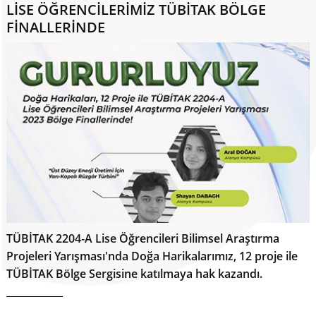
LİSE ÖĞRENCİLERİMİZ TÜBİTAK BÖLGE
FİNALLERİNDE
TÜBİTAK 2204-A Lise Öğrencileri Bilimsel Araştırma
Projeleri Yarışması'nda Doğa Harikalarımız, 12 proje ile
TÜBİTAK Bölge Sergisine katılmaya hak kazandı.