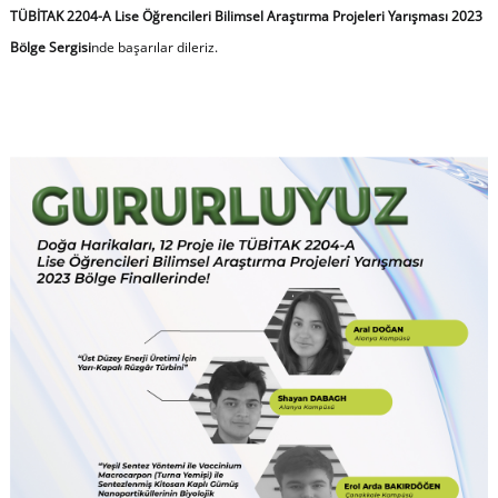
TÜBİTAK 2204-A Lise Öğrencileri Bilimsel Araştırma Projeleri Yarışması 2023
Bölge Sergisi
nde başarılar dileriz.