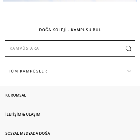
DOĞA KOLEJİ - KAMPÜSÜ BUL
KURUMSAL
İLETİŞİM & ULAŞIM
SOSYAL MEDYADA DOĞA