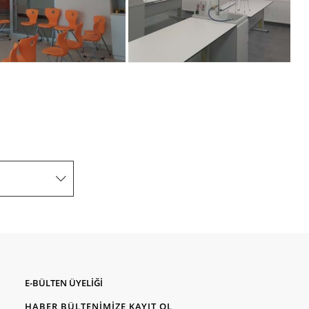
E-BÜLTEN ÜYELİĞİ
HABER BÜLTENİMİZE KAYIT OL