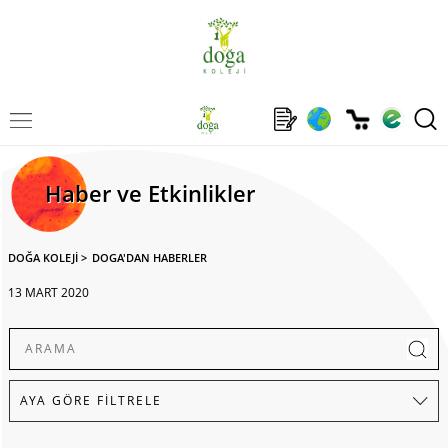
Haber ve Etkinlikler
DOĞA KOLEJİ
>
DOGA'DAN HABERLER
13 MART 2020