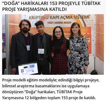
“DOĞA” HARİKALARI 153 PROJEYLE TÜBİTAK
PROJE YARIŞMASINA KATILDI
Proje modelli eğitim modeliyle; edindiği bilgiyi projeye,
bilimsel araştırma basamaklarını ise uygulamaya
dönüştüren “Doğa” harikaları, TÜBİTAK Proje
Yarışmasına 12 bölgeden toplam 153 proje ile katıldı.