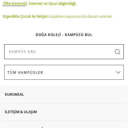
Öfke Kontrolü,
İnternet ve Oyun Bağımlılığı,
Ergenlikte Çocuk ile İletişim
başlıkları kapsamında devam edecek.
DOĞA KOLEJİ - KAMPÜSÜ BUL
KURUMSAL
İLETİŞİM & ULAŞIM