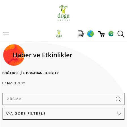
Haber ve Etkinlikler
DOĞA KOLEJİ
>
DOGA'DAN HABERLER
03 MART 2015