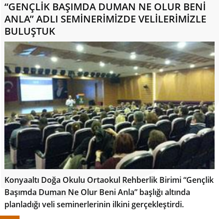
“GENÇLİK BAŞIMDA DUMAN NE OLUR BENİ
ANLA” ADLI SEMİNERİMİZDE VELİLERİMİZLE
BULUŞTUK
Konyaaltı Doğa Okulu Ortaokul Rehberlik Birimi “Gençlik
Başımda Duman Ne Olur Beni Anla” başlığı altında
planladığı veli seminerlerinin ilkini gerçekleştirdi.