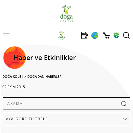
Haber ve Etkinlikler
DOĞA KOLEJİ
>
DOGA'DAN HABERLER
02 EKİM 2015