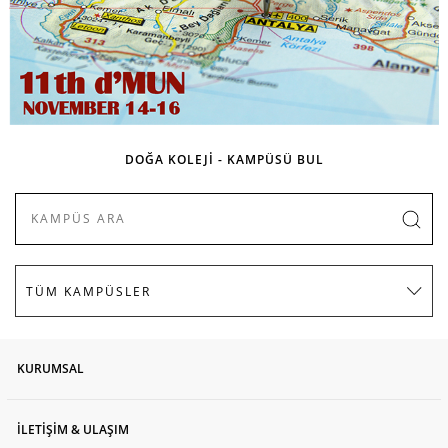
DOĞA KOLEJİ - KAMPÜSÜ BUL
KURUMSAL
İLETİŞİM & ULAŞIM