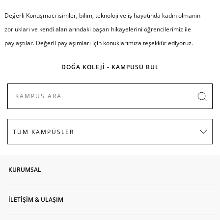
Değerli Konuşmacı isimler, bilim, teknoloji ve iş hayatında kadın olmanın
zorlukları ve kendi alanlarındaki başarı hikayelerini öğrencilerimiz ile
paylaştılar. Değerli paylaşımları için konuklarımıza teşekkür ediyoruz.
DOĞA KOLEJİ - KAMPÜSÜ BUL
KURUMSAL
İLETİŞİM & ULAŞIM