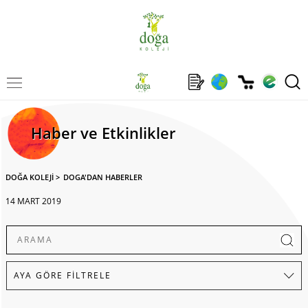
Haber ve Etkinlikler
DOĞA KOLEJİ
>
DOGA'DAN HABERLER
14 MART 2019