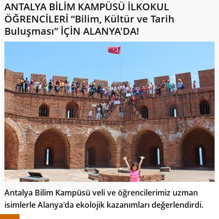
ANTALYA BİLİM KAMPÜSÜ İLKOKUL
ÖĞRENCİLERİ “Bilim, Kültür ve Tarih
Buluşması” İÇİN ALANYA'DA!
Antalya Bilim Kampüsü veli ve öğrencilerimiz uzman
isimlerle Alanya'da ekolojik kazanımları değerlendirdi.