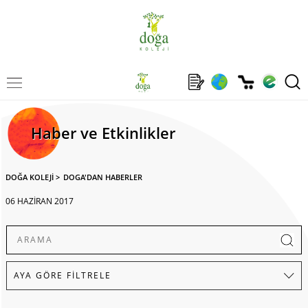
Haber ve Etkinlikler
DOĞA KOLEJİ
>
DOGA'DAN HABERLER
06 HAZİRAN 2017