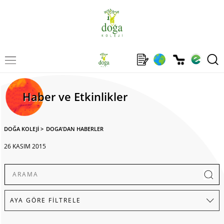
Haber ve Etkinlikler
DOĞA KOLEJİ
>
DOGA'DAN HABERLER
26 KASIM 2015