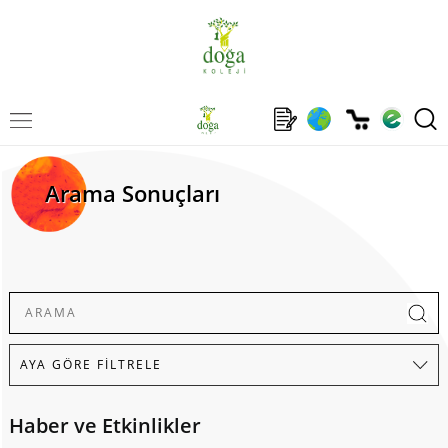
Arama Sonuçları
Haber ve Etkinlikler