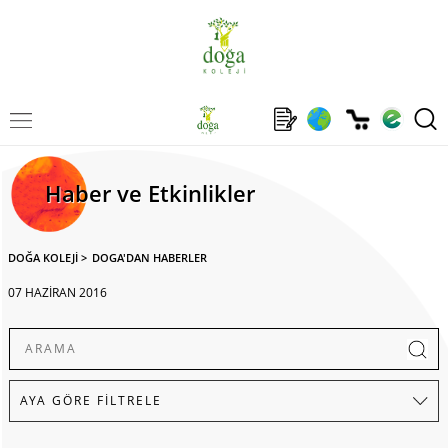
Haber ve Etkinlikler
DOĞA KOLEJİ
>
DOGA'DAN HABERLER
07 HAZİRAN 2016