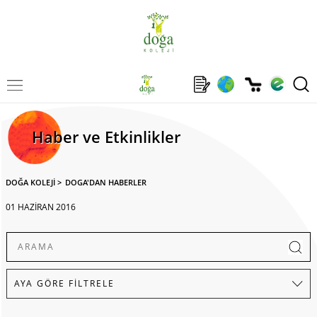
Haber ve Etkinlikler
DOĞA KOLEJİ
>
DOGA'DAN HABERLER
01 HAZİRAN 2016