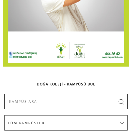
DOĞA KOLEJİ - KAMPÜSÜ BUL