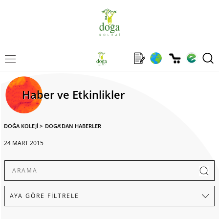
Haber ve Etkinlikler
DOĞA KOLEJİ
>
DOGA'DAN HABERLER
24 MART 2015