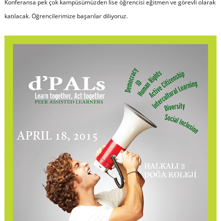
Konferansa pek çok kampüsümüzden lise öğrencisi eğitmen ve görevli olarak
katılacak. Öğrencilerimize başarılar diliyoruz.