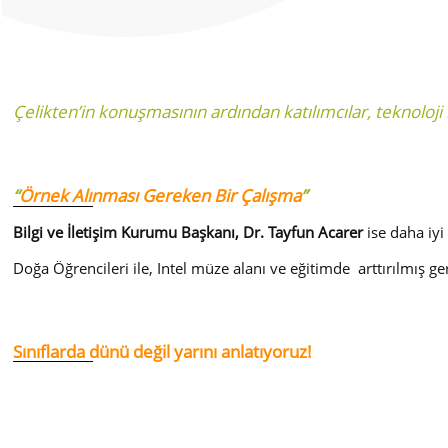
Çelikten’in konuşmasının ardından katılımcılar, teknoloji 
“
Örnek Alınması Gereken Bir Çalışma
”
Bilgi ve İletişim Kurumu Başkanı, Dr. Tayfun Acarer
ise daha iyi
Doğa Öğrencileri ile, Intel müze alanı ve eğitimde arttırılmış ge
Sınıflarda dünü değil yarını anlatıyoruz!