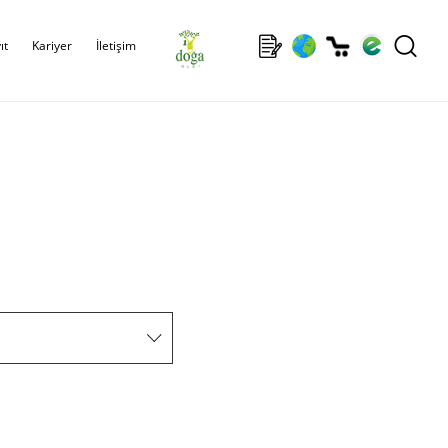
ıt
Kariyer
İletişim