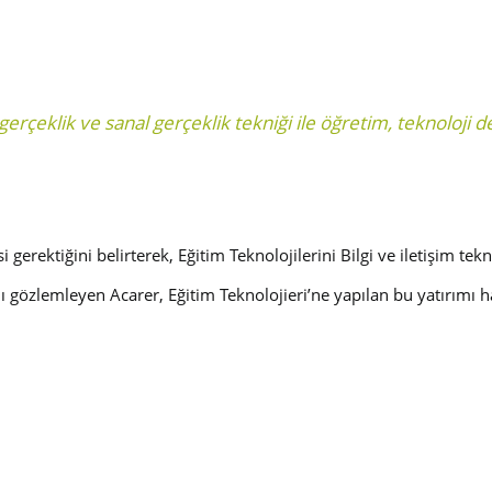
 gerçeklik ve sanal gerçeklik tekniği ile öğretim, teknoloji
i gerektiğini belirterek, Eğitim Teknolojilerini Bilgi ve iletişim
ı gözlemleyen Acarer, Eğitim Teknolojieri’ne yapılan bu yatırımı ha