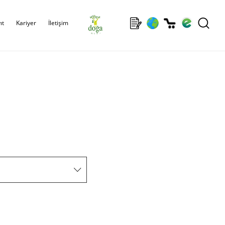
ıt
Kariyer
İletişim