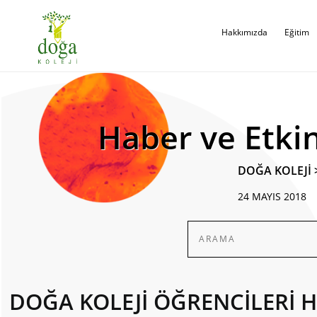
Hakkımızda
Eğitim
Haber ve Etkin
DOĞA KOLEJİ
24 MAYIS 2018
DOĞA KOLEJİ ÖĞRENCİLERİ 