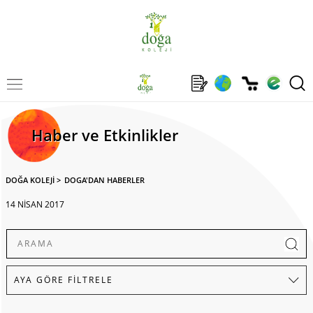
Haber ve Etkinlikler
DOĞA KOLEJİ
>
DOGA'DAN HABERLER
14 NİSAN 2017