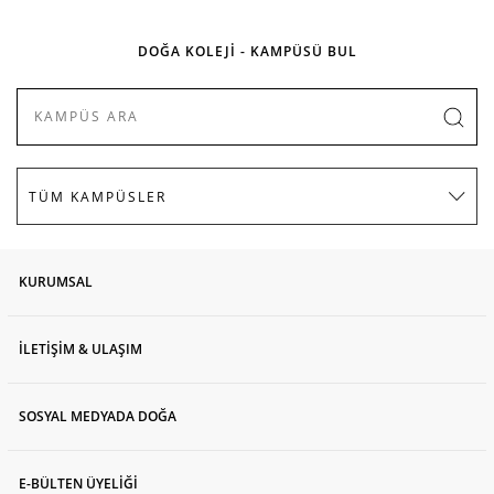
DOĞA KOLEJİ - KAMPÜSÜ BUL
KURUMSAL
İLETİŞİM & ULAŞIM
SOSYAL MEDYADA DOĞA
E-BÜLTEN ÜYELİĞİ