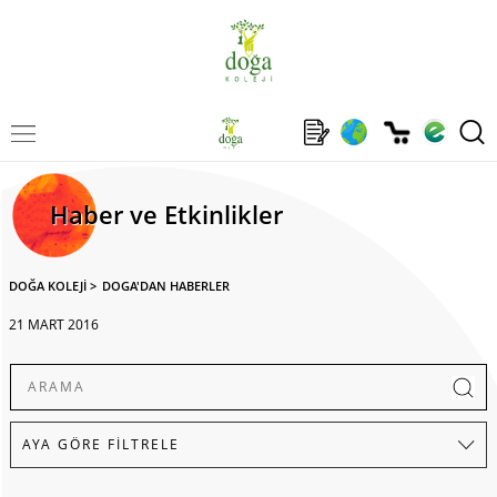
Haber ve Etkinlikler
DOĞA KOLEJİ
>
DOGA'DAN HABERLER
21 MART 2016