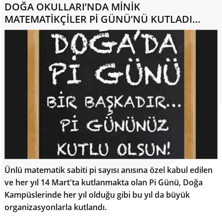
DOĞA OKULLARI’NDA MİNİK
MATEMATİKÇİLER Pİ GÜNÜ’NÜ KUTLADI…
Ünlü matematik sabiti pi sayısı anısına özel kabul edilen
ve her yıl 14 Mart'ta kutlanmakta olan Pi Günü, Doğa
Kampüslerinde her yıl olduğu gibi bu yıl da büyük
organizasyonlarla kutlandı.