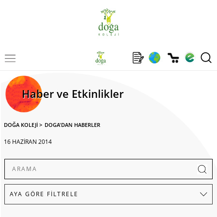
Haber ve Etkinlikler
DOĞA KOLEJİ
>
DOGA'DAN HABERLER
16 HAZİRAN 2014