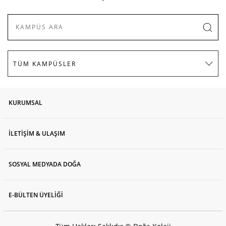
KURUMSAL
İLETİŞİM & ULAŞIM
SOSYAL MEDYADA DOĞA
E-BÜLTEN ÜYELİĞİ