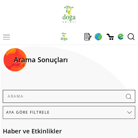
Arama Sonuçları
Haber ve Etkinlikler