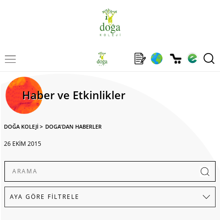
Haber ve Etkinlikler
DOĞA KOLEJİ
>
DOGA'DAN HABERLER
26 EKİM 2015